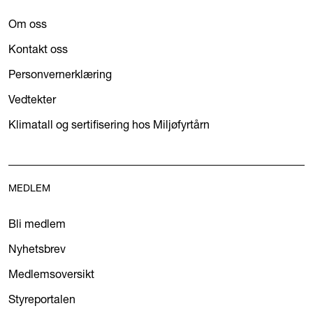
Om oss
Kontakt oss
Personvernerklæring
Vedtekter
Klimatall og sertifisering hos Miljøfyrtårn
MEDLEM
Bli medlem
Nyhetsbrev
Medlemsoversikt
Styreportalen