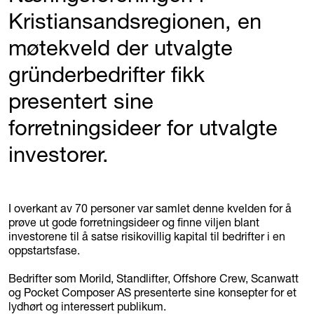
Kristiansandsregionen, en
møtekveld der utvalgte
gründerbedrifter fikk
presentert sine
forretningsideer for utvalgte
investorer.
I overkant av 70 personer var samlet denne kvelden for å
prøve ut gode forretningsideer og finne viljen blant
investorene til å satse risikovillig kapital til bedrifter i en
oppstartsfase.
Bedrifter som Morild, Standlifter, Offshore Crew, Scanwatt
og Pocket Composer AS presenterte sine konsepter for et
lydhørt og interessert publikum.