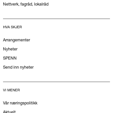
Nettverk, fagråd, lokalråd
HVA SKJER
Arrangementer
Nyheter
SPENN
Send inn nyheter
VI MENER
Vår næringspolitikk
Aktuelt