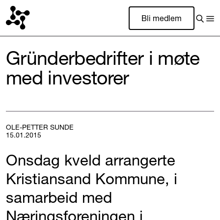
Bli medlem
Gründerbedrifter i møte
med investorer
OLE-PETTER SUNDE
15.01.2015
Onsdag kveld arrangerte
Kristiansand Kommune, i
samarbeid med
Næringsforeningen i