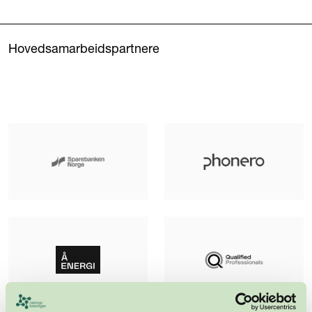
Hovedsamarbeidspartnere