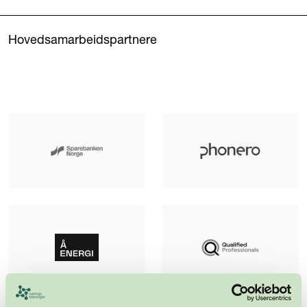
Hovedsamarbeidspartnere