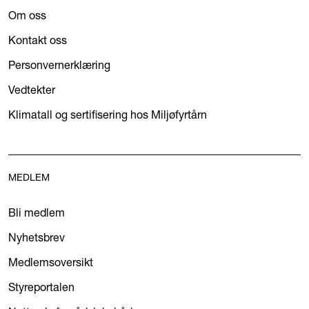
Om oss
Kontakt oss
Personvernerklæring
Vedtekter
Klimatall og sertifisering hos Miljøfyrtårn
MEDLEM
Bli medlem
Nyhetsbrev
Medlemsoversikt
Styreportalen