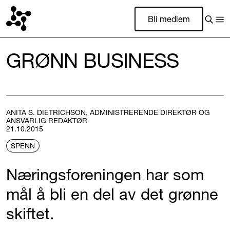
Bli medlem
GRØNN BUSINESS
ANITA S. DIETRICHSON, ADMINISTRERENDE DIREKTØR OG
ANSVARLIG REDAKTØR
21.10.2015
SPENN
Næringsforeningen har som
mål å bli en del av det grønne
skiftet.