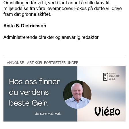
Omstillingen får vi til, ved blant annet å stille krav til
miljøledelse fra våre leverandører. Fokus på dette vil drive
fram det grønne skiftet.
Anita S. Dietrichson
Administrerende direktør og ansvarlig redaktør
ANNONSE - ARTIKKEL FORTSETTER UNDER