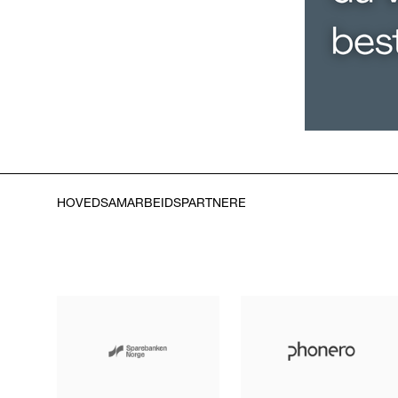
HOVEDSAMARBEIDSPARTNERE