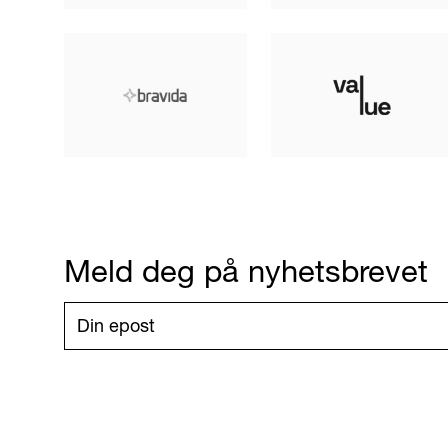
Meld deg på nyhetsbrevet