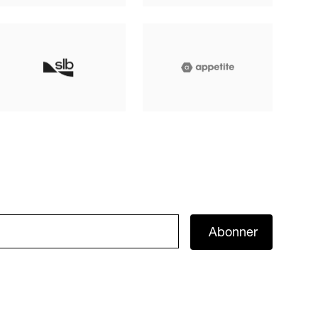
Abonner