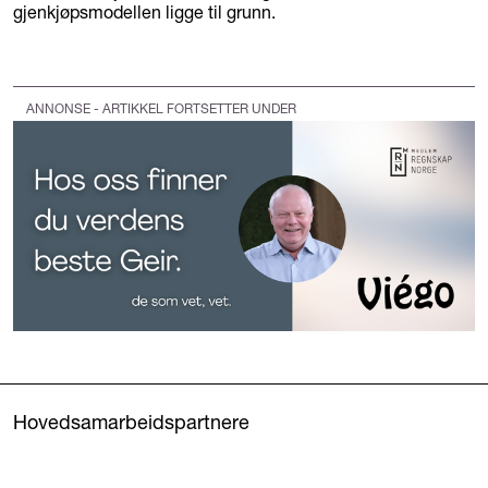
gjenkjøpsmodellen ligge til grunn.
ANNONSE - ARTIKKEL FORTSETTER UNDER
Hovedsamarbeidspartnere