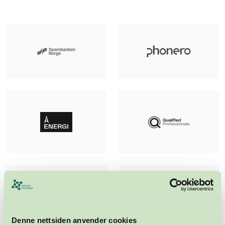
Denne nettsiden anvender cookies