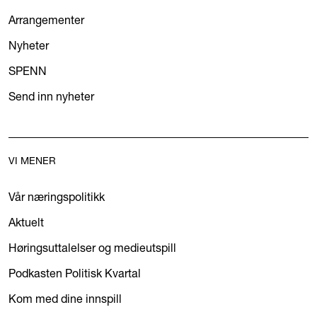
Arrangementer
Nyheter
SPENN
Send inn nyheter
VI MENER
Vår næringspolitikk
Aktuelt
Høringsuttalelser og medieutspill
Podkasten Politisk Kvartal
Kom med dine innspill