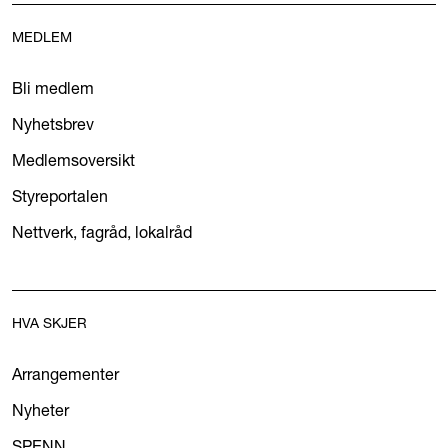
MEDLEM
Bli medlem
Nyhetsbrev
Medlemsoversikt
Styreportalen
Nettverk, fagråd, lokalråd
HVA SKJER
Arrangementer
Nyheter
SPENN