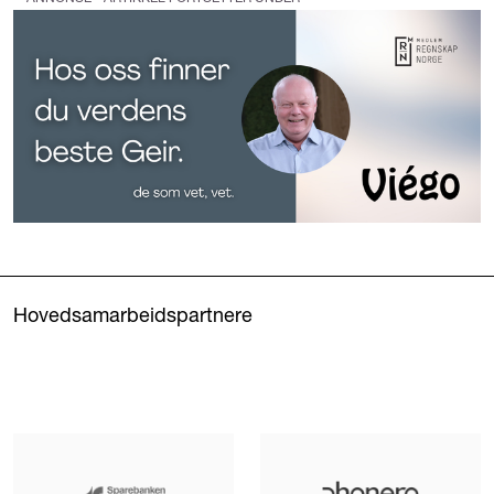
Hovedsamarbeidspartnere