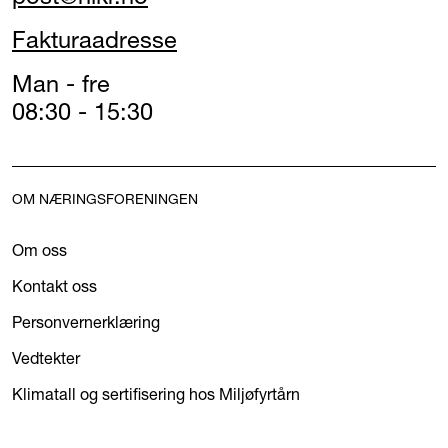
Fakturaadresse
Man - fre
08:30 - 15:30
OM NÆRINGSFORENINGEN
Om oss
Kontakt oss
Personvernerklæring
Vedtekter
Klimatall og sertifisering hos Miljøfyrtårn