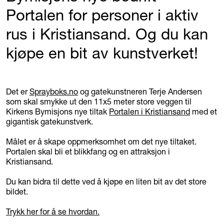
Portalen for personer i aktiv
rus i Kristiansand. Og du kan
kjøpe en bit av kunstverket!
Det er
Sprayboks.no
og gatekunstneren Terje Andersen
som skal smykke ut den 11x5 meter store veggen til
Kirkens Bymisjons nye tiltak
Portalen i Kristiansand
med et
gigantisk gatekunstverk.
Målet er å skape oppmerksomhet om det nye tiltaket.
Portalen skal bli et blikkfang og en attraksjon i
Kristiansand.
Du kan bidra til dette ved å kjøpe en liten bit av det store
bildet.
Trykk her for å se hvordan.