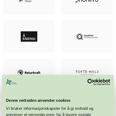
Denne nettsiden anvender cookies
Vi bruker informasjonskapsler for å gi innhold og
annonser et personlig preg, for å levere sosiale