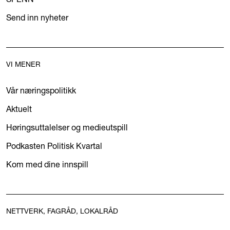
Send inn nyheter
VI MENER
Vår næringspolitikk
Aktuelt
Høringsuttalelser og medieutspill
Podkasten Politisk Kvartal
Kom med dine innspill
NETTVERK, FAGRÅD, LOKALRÅD