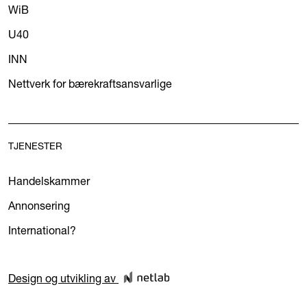
WiB
U40
INN
Nettverk for bærekraftsansvarlige
TJENESTER
Handelskammer
Annonsering
International?
Design og utvikling av