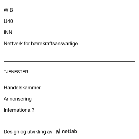
WiB
U40
INN
Nettverk for bærekraftsansvarlige
TJENESTER
Handelskammer
Annonsering
International?
Design og utvikling av