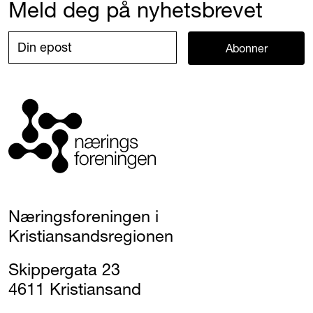
Meld deg på nyhetsbrevet
Abonner
Næringsforeningen i
Kristiansandsregionen
Skippergata 23
4611 Kristiansand