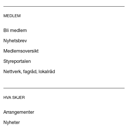
MEDLEM
Bli medlem
Nyhetsbrev
Medlemsoversikt
Styreportalen
Nettverk, fagråd, lokalråd
HVA SKJER
Arrangementer
Nyheter