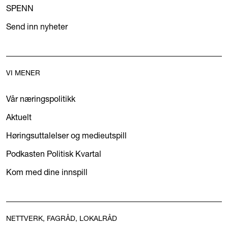
SPENN
Send inn nyheter
VI MENER
Vår næringspolitikk
Aktuelt
Høringsuttalelser og medieutspill
Podkasten Politisk Kvartal
Kom med dine innspill
NETTVERK, FAGRÅD, LOKALRÅD