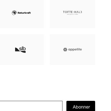
Abonner