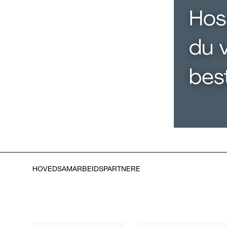
HOVEDSAMARBEIDSPARTNERE