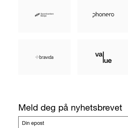
Meld deg på nyhetsbrevet