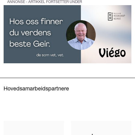
ANNONSE - ARTIKKEL FORTSETTER UNDER
Hovedsamarbeidspartnere