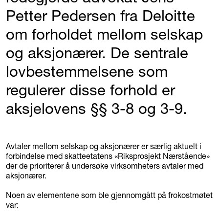
Petter Pedersen fra Deloitte
om forholdet mellom selskap
og aksjonærer. De sentrale
lovbestemmelsene som
regulerer disse forhold er
aksjelovens §§ 3-8 og 3-9.
Avtaler mellom selskap og aksjonærer er særlig aktuelt i
forbindelse med skatteetatens «Riksprosjekt Nærstående»
der de prioriterer å undersøke virksomheters avtaler med
aksjonærer.
Noen av elementene som ble gjennomgått på frokostmøtet
var: