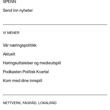
SPENN
Send inn nyheter
VI MENER
Vår næringspolitikk
Aktuelt
Høringsuttalelser og medieutspill
Podkasten Politisk Kvartal
Kom med dine innspill
NETTVERK, FAGRÅD, LOKALRÅD