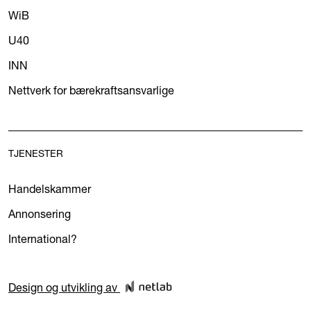
WiB
U40
INN
Nettverk for bærekraftsansvarlige
TJENESTER
Handelskammer
Annonsering
International?
Design og utvikling av