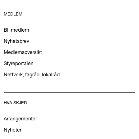
MEDLEM
Bli medlem
Nyhetsbrev
Medlemsoversikt
Styreportalen
Nettverk, fagråd, lokalråd
HVA SKJER
Arrangementer
Nyheter