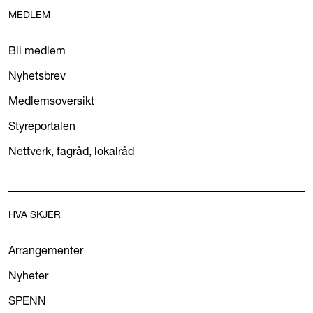
MEDLEM
Bli medlem
Nyhetsbrev
Medlemsoversikt
Styreportalen
Nettverk, fagråd, lokalråd
HVA SKJER
Arrangementer
Nyheter
SPENN