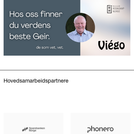
Hovedsamarbeidspartnere