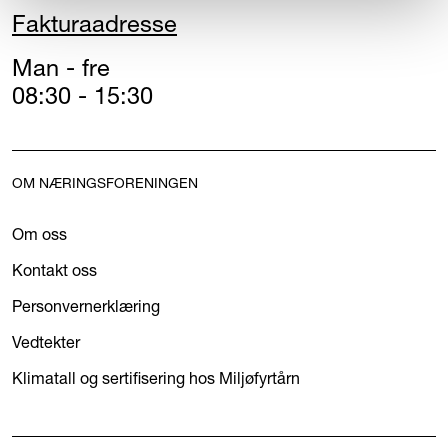
Fakturaadresse
Man - fre
08:30 - 15:30
OM NÆRINGSFORENINGEN
Om oss
Kontakt oss
Personvernerklæring
Vedtekter
Klimatall og sertifisering hos Miljøfyrtårn