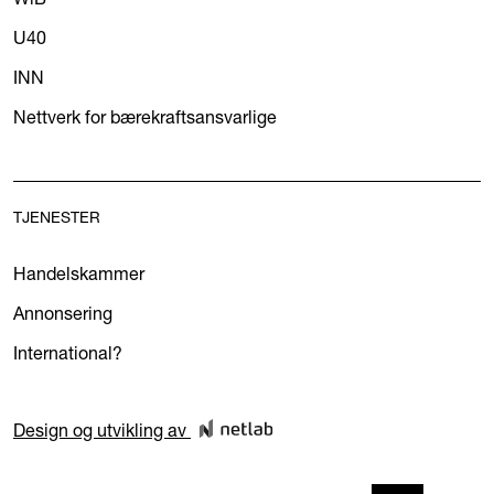
U40
INN
Nettverk for bærekraftsansvarlige
TJENESTER
Handelskammer
Annonsering
International?
Design og utvikling av