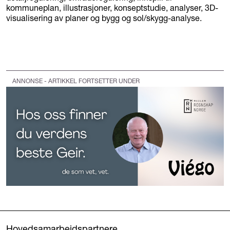
kommuneplan, illustrasjoner, konseptstudie, analyser, 3D-
visualisering av planer og bygg og sol/skygg-analyse.
ANNONSE - ARTIKKEL FORTSETTER UNDER
Hovedsamarbeidspartnere