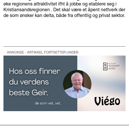
øke regionens attraktivitet ifht å jobbe og etablere seg i
Kristiansandsregionen . Det skal være et åpent nettverk der
de som ønsker kan delta, både fra offentlig og privat sektor.
ANNONSE - ARTIKKEL FORTSETTER UNDER