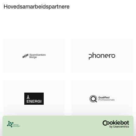
Hovedsamarbeidspartnere