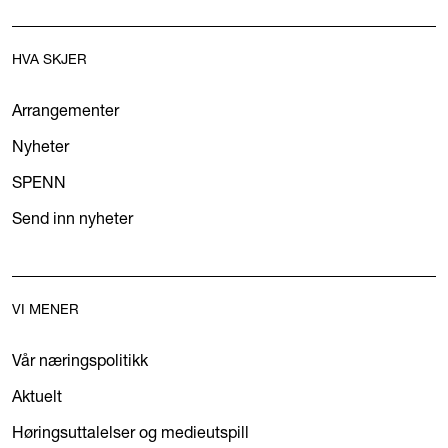
HVA SKJER
Arrangementer
Nyheter
SPENN
Send inn nyheter
VI MENER
Vår næringspolitikk
Aktuelt
Høringsuttalelser og medieutspill