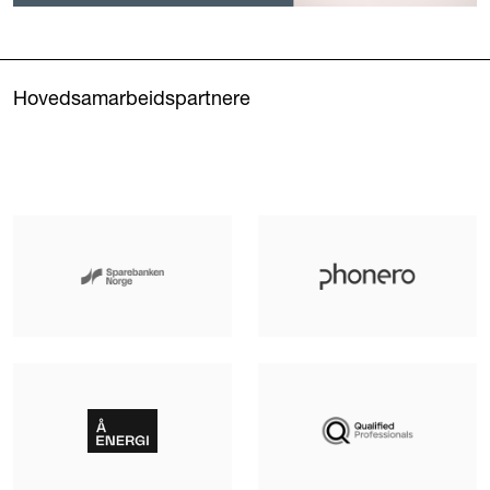
Hovedsamarbeidspartnere