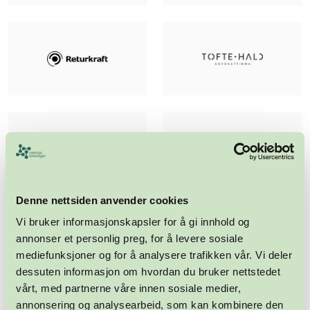
Denne nettsiden anvender cookies
Vi bruker informasjonskapsler for å gi innhold og
annonser et personlig preg, for å levere sosiale
mediefunksjoner og for å analysere trafikken vår. Vi deler
dessuten informasjon om hvordan du bruker nettstedet
vårt, med partnerne våre innen sosiale medier,
annonsering og analysearbeid, som kan kombinere den