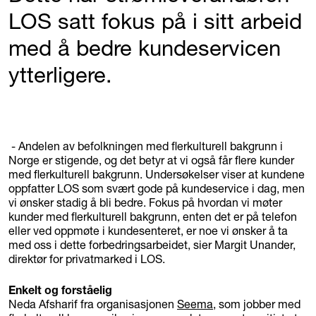
LOS satt fokus på i sitt arbeid
med å bedre kundeservicen
ytterligere.
- Andelen av befolkningen med flerkulturell bakgrunn i
Norge er stigende, og det betyr at vi også får flere kunder
med flerkulturell bakgrunn. Undersøkelser viser at kundene
oppfatter LOS som svært gode på kundeservice i dag, men
vi ønsker stadig å bli bedre. Fokus på hvordan vi møter
kunder med flerkulturell bakgrunn, enten det er på telefon
eller ved oppmøte i kundesenteret, er noe vi ønsker å ta
med oss i dette forbedringsarbeidet, sier Margit Unander,
direktør for privatmarked i LOS.
Enkelt og forståelig
Neda Afsharif fra organisasjonen
Seema
, som jobber med