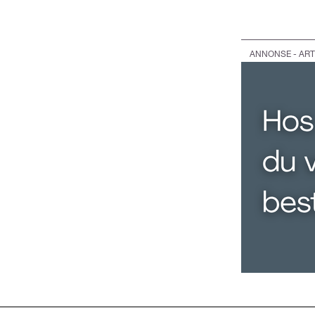
ANNONSE - ART