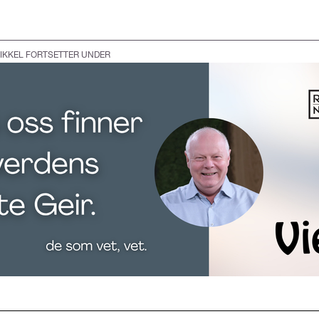
IKKEL FORTSETTER UNDER