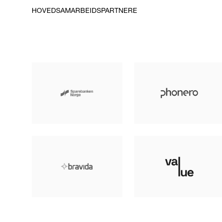
HOVEDSAMARBEIDSPARTNERE