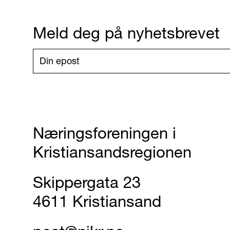
Meld deg på nyhetsbrevet
Næringsforeningen i
Kristiansandsregionen
Skippergata 23
4611 Kristiansand