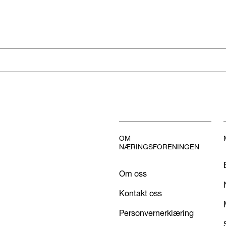
OM
NÆRINGSFORENINGEN
Om oss
Kontakt oss
Personvernerklæring