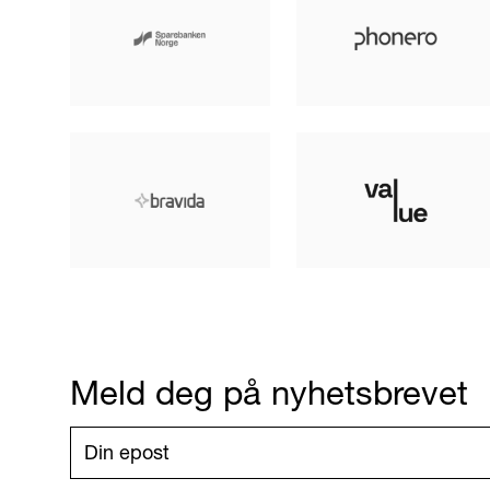
Meld deg på nyhetsbrevet