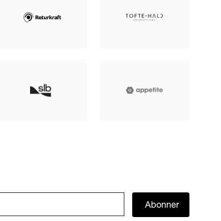
Abonner