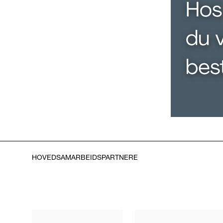
HOVEDSAMARBEIDSPARTNERE