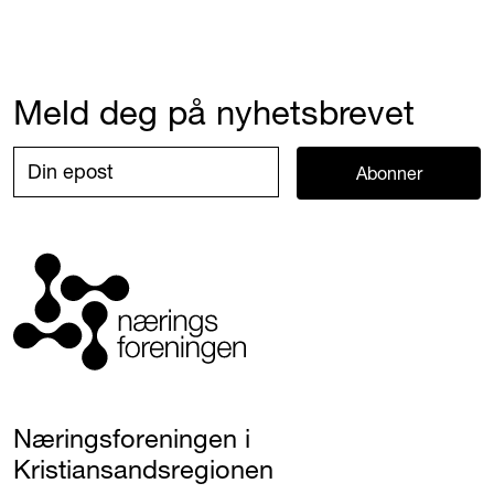
Meld deg på nyhetsbrevet
Abonner
Næringsforeningen i
Kristiansandsregionen