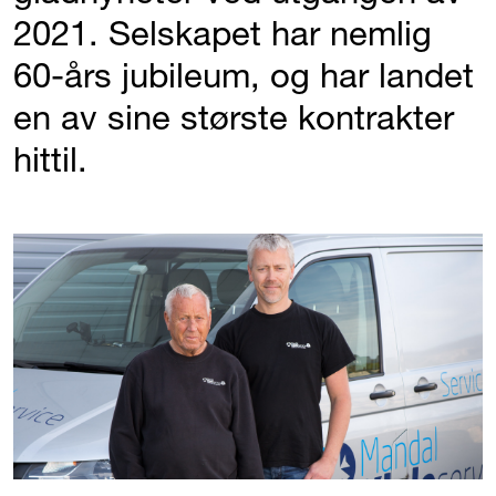
2021. Selskapet har nemlig
60-års jubileum, og har landet
en av sine største kontrakter
hittil.