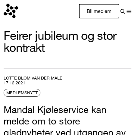
Bli medlem
Feirer jubileum og stor
kontrakt
LOTTE BLOM VAN DER MALE
17.12.2021
MEDLEMSNYTT
Mandal Kjøleservice kan
melde om to store
gladnyheter ved utgangen av