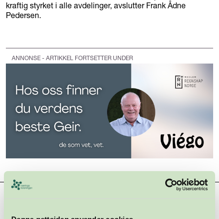
kraftig styrket i alle avdelinger, avslutter Frank Ådne
Pedersen.
ANNONSE - ARTIKKEL FORTSETTER UNDER
Hovedsamarbeidspartnere