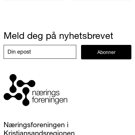
Meld deg på nyhetsbrevet
Abonner
Næringsforeningen i
Kristiansandsregionen