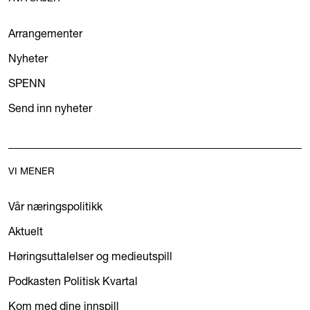
Arrangementer
Nyheter
SPENN
Send inn nyheter
VI MENER
Vår næringspolitikk
Aktuelt
Høringsuttalelser og medieutspill
Podkasten Politisk Kvartal
Kom med dine innspill