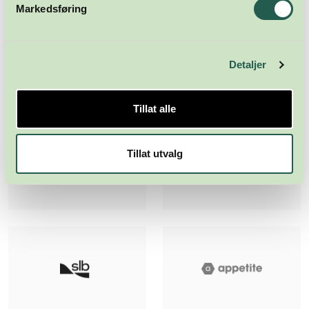
Markedsføring
Detaljer
Tillat alle
Tillat utvalg