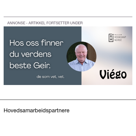
ANNONSE - ARTIKKEL FORTSETTER UNDER
Hovedsamarbeidspartnere