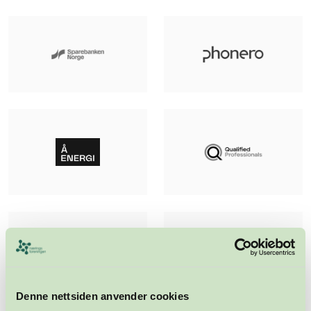
Denne nettsiden anvender cookies