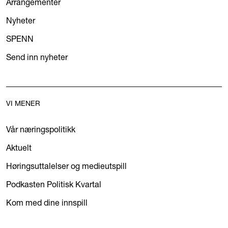
Arrangementer
Nyheter
SPENN
Send inn nyheter
VI MENER
Vår næringspolitikk
Aktuelt
Høringsuttalelser og medieutspill
Podkasten Politisk Kvartal
Kom med dine innspill