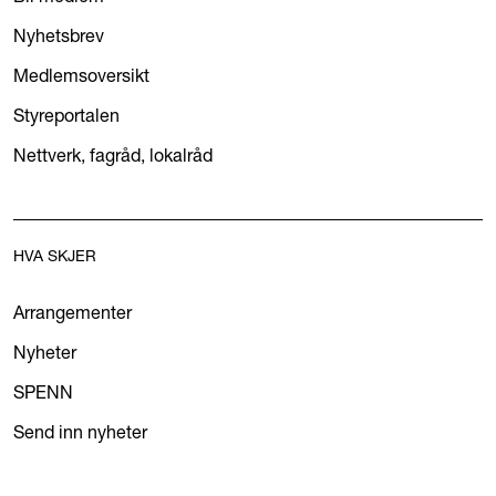
Nyhetsbrev
Medlemsoversikt
Styreportalen
Nettverk, fagråd, lokalråd
HVA SKJER
Arrangementer
Nyheter
SPENN
Send inn nyheter