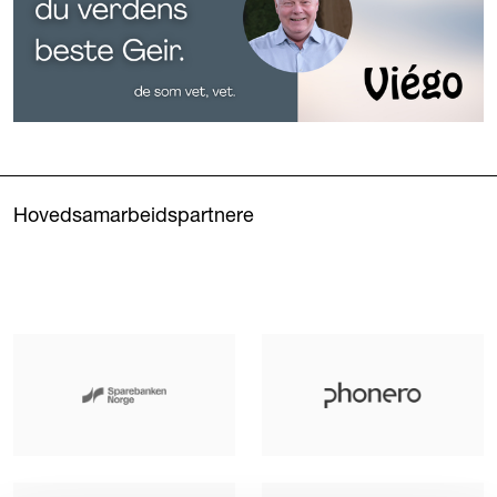
Hovedsamarbeidspartnere