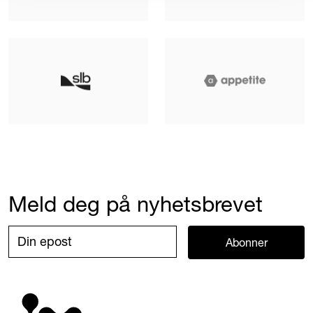
Meld deg på nyhetsbrevet
Abonner