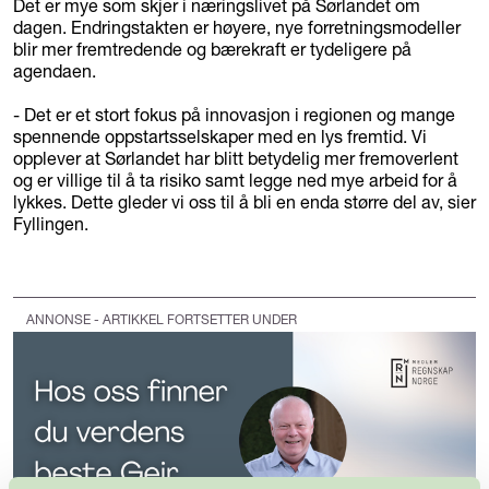
Det er mye som skjer i næringslivet på Sørlandet om
dagen. Endringstakten er høyere, nye forretningsmodeller
blir mer fremtredende og bærekraft er tydeligere på
agendaen.
- Det er et stort fokus på innovasjon i regionen og mange
spennende oppstartsselskaper med en lys fremtid. Vi
opplever at Sørlandet har blitt betydelig mer fremoverlent
og er villige til å ta risiko samt legge ned mye arbeid for å
lykkes. Dette gleder vi oss til å bli en enda større del av, sier
Fyllingen.
ANNONSE - ARTIKKEL FORTSETTER UNDER