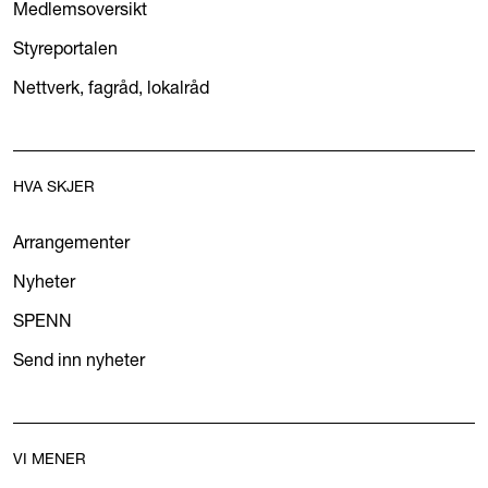
Medlemsoversikt
Styreportalen
Nettverk, fagråd, lokalråd
HVA SKJER
Arrangementer
Nyheter
SPENN
Send inn nyheter
VI MENER