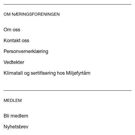
OM NÆRINGSFORENINGEN
Om oss
Kontakt oss
Personvernerklæring
Vedtekter
Klimatall og sertifisering hos Miljøfyrtårn
MEDLEM
Bli medlem
Nyhetsbrev