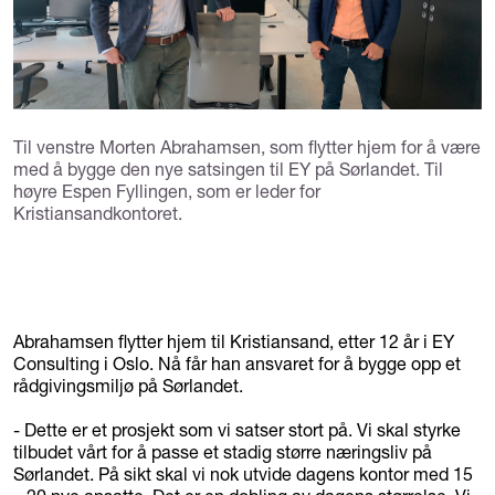
Til venstre Morten Abrahamsen, som flytter hjem for å være
med å bygge den nye satsingen til EY på Sørlandet. Til
høyre Espen Fyllingen, som er leder for
Kristiansandkontoret.
Abrahamsen flytter hjem til Kristiansand, etter 12 år i EY
Consulting i Oslo. Nå får han ansvaret for å bygge opp et
rådgivingsmiljø på Sørlandet.
- Dette er et prosjekt som vi satser stort på. Vi skal styrke
tilbudet vårt for å passe et stadig større næringsliv på
Sørlandet. På sikt skal vi nok utvide dagens kontor med 15