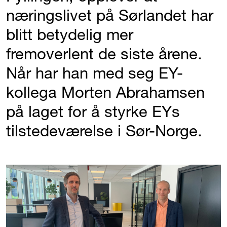
næringslivet på Sørlandet har
blitt betydelig mer
fremoverlent de siste årene.
Når har han med seg EY-
kollega Morten Abrahamsen
på laget for å styrke EYs
tilstedeværelse i Sør-Norge.