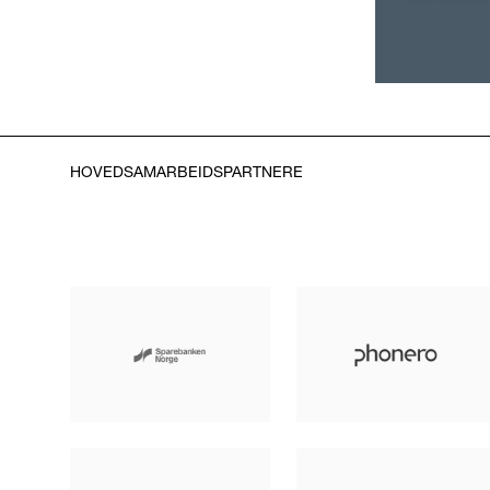
HOVEDSAMARBEIDSPARTNERE