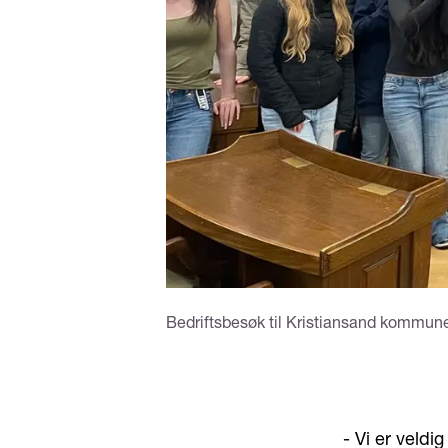
Bedriftsbesøk til Kristiansand kommune
- Vi er veldi