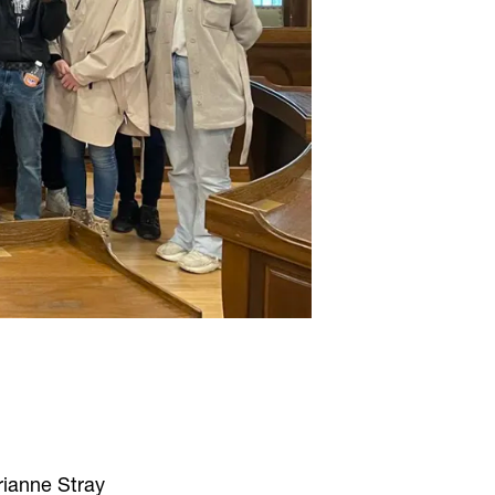
rianne Stray