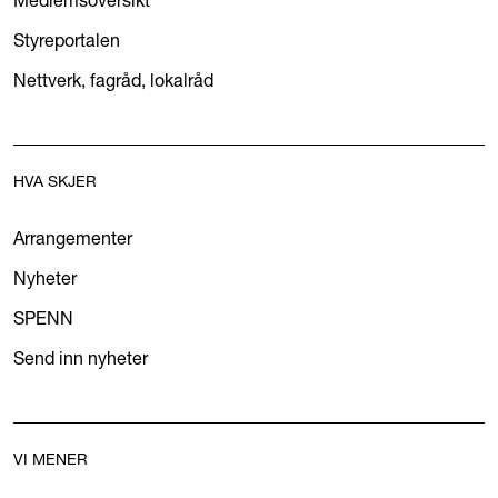
Styreportalen
Nettverk, fagråd, lokalråd
HVA SKJER
Arrangementer
Nyheter
SPENN
Send inn nyheter
VI MENER