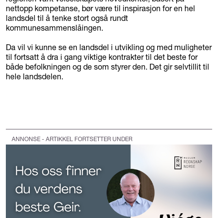
nettopp kompetanse, bør være til inspirasjon for en hel
landsdel til å tenke stort også rundt
kommunesammenslåingen.
Da vil vi kunne se en landsdel i utvikling og med muligheter
til fortsatt å dra i gang viktige kontrakter til det beste for
både befolkningen og de som styrer den. Det gir selvtillit til
hele landsdelen.
ANNONSE - ARTIKKEL FORTSETTER UNDER