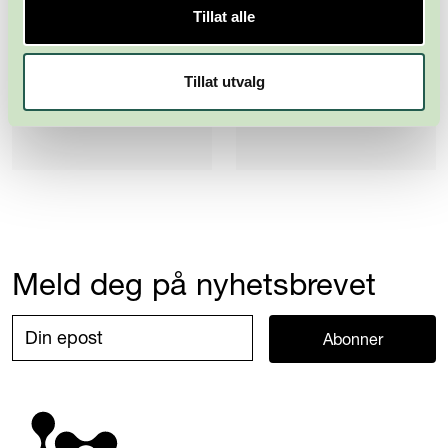
Tillat alle
Tillat utvalg
Meld deg på nyhetsbrevet
Abonner