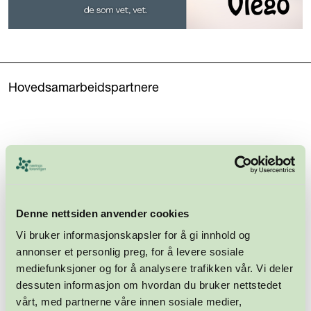
Hovedsamarbeidspartnere
Denne nettsiden anvender cookies
Vi bruker informasjonskapsler for å gi innhold og
annonser et personlig preg, for å levere sosiale
mediefunksjoner og for å analysere trafikken vår. Vi deler
dessuten informasjon om hvordan du bruker nettstedet
vårt, med partnerne våre innen sosiale medier,