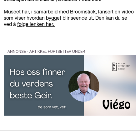
Museet har, i samarbeid med Broomstick, lansert en video
som viser hvordan bygget blir seende ut. Den kan du se
ved å
følge lenken her.
ANNONSE - ARTIKKEL FORTSETTER UNDER