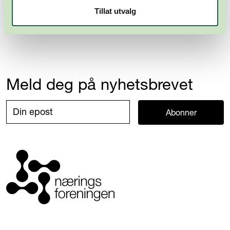
Tillat utvalg
Meld deg på nyhetsbrevet
Abonner