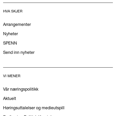
HVA SKJER
Arrangementer
Nyheter
SPENN
Send inn nyheter
VI MENER
Vår næringspolitikk
Aktuelt
Høringsuttalelser og medieutspill