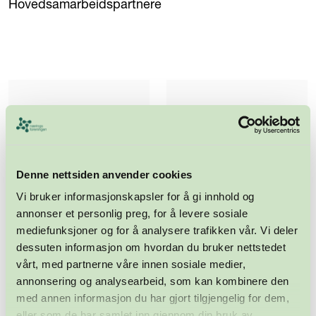
Hovedsamarbeidspartnere
Denne nettsiden anvender cookies
Vi bruker informasjonskapsler for å gi innhold og
annonser et personlig preg, for å levere sosiale
mediefunksjoner og for å analysere trafikken vår. Vi deler
dessuten informasjon om hvordan du bruker nettstedet
vårt, med partnerne våre innen sosiale medier,
annonsering og analysearbeid, som kan kombinere den
med annen informasjon du har gjort tilgjengelig for dem,
eller som de har samlet inn gjennom din bruk av