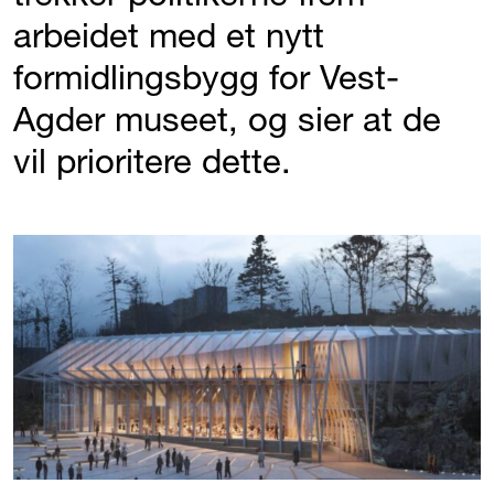
arbeidet med et nytt
formidlingsbygg for Vest-
Agder museet, og sier at de
vil prioritere dette.