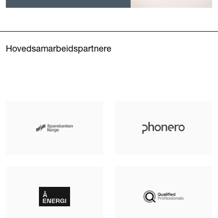
Hovedsamarbeidspartnere