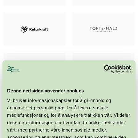
Denne nettsiden anvender cookies
Vi bruker informasjonskapsler for å gi innhold og
annonser et personlig preg, for å levere sosiale
mediefunksjoner og for å analysere trafikken vår. Vi deler
dessuten informasjon om hvordan du bruker nettstedet
vårt, med partnerne våre innen sosiale medier,
annonsering og analysearbeid, som kan kombinere den