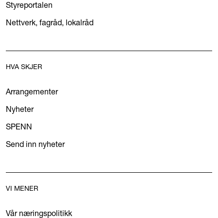
Styreportalen
Nettverk, fagråd, lokalråd
HVA SKJER
Arrangementer
Nyheter
SPENN
Send inn nyheter
VI MENER
Vår næringspolitikk