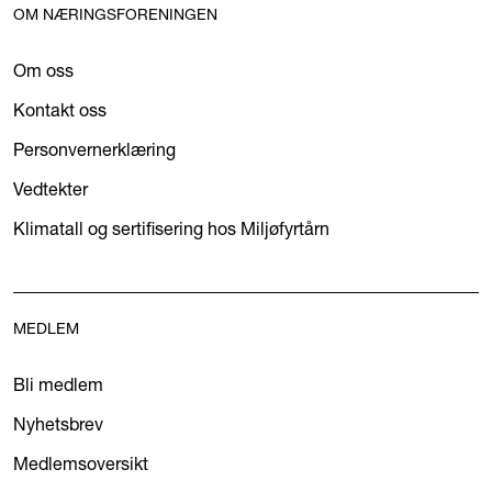
OM NÆRINGSFORENINGEN
Om oss
Kontakt oss
Personvernerklæring
Vedtekter
Klimatall og sertifisering hos Miljøfyrtårn
MEDLEM
Bli medlem
Nyhetsbrev
Medlemsoversikt