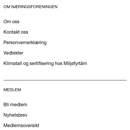
OM NÆRINGSFORENINGEN
Om oss
Kontakt oss
Personvernerklæring
Vedtekter
Klimatall og sertifisering hos Miljøfyrtårn
MEDLEM
Bli medlem
Nyhetsbrev
Medlemsoversikt