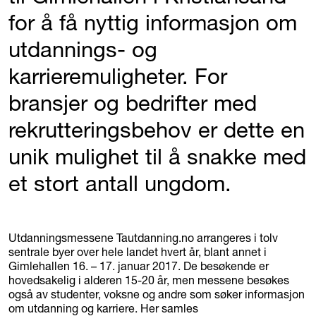
for å få nyttig informasjon om
utdannings- og
karrieremuligheter. For
bransjer og bedrifter med
rekrutteringsbehov er dette en
unik mulighet til å snakke med
et stort antall ungdom.
Utdanningsmessene Tautdanning.no arrangeres i tolv
sentrale byer over hele landet hvert år, blant annet i
Gimlehallen 16. – 17. januar 2017. De besøkende er
hovedsakelig i alderen 15-20 år, men messene besøkes
også av studenter, voksne og andre som søker informasjon
om utdanning og karriere. Her samles