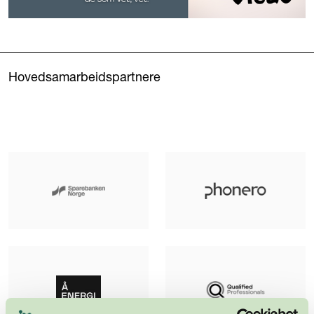
Hovedsamarbeidspartnere