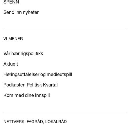
SPENN
Send inn nyheter
VI MENER
Vår næringspolitikk
Aktuelt
Høringsuttalelser og medieutspill
Podkasten Politisk Kvartal
Kom med dine innspill
NETTVERK, FAGRÅD, LOKALRÅD