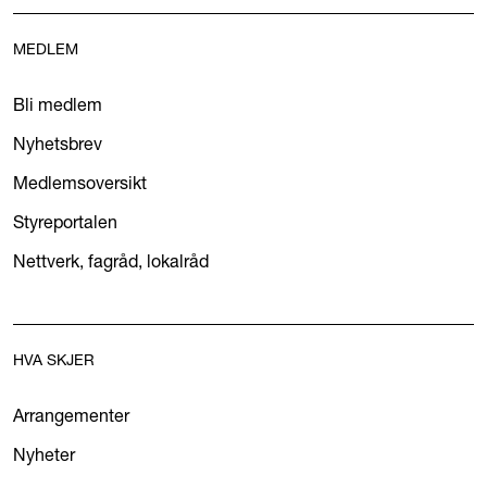
MEDLEM
Bli medlem
Nyhetsbrev
Medlemsoversikt
Styreportalen
Nettverk, fagråd, lokalråd
HVA SKJER
Arrangementer
Nyheter