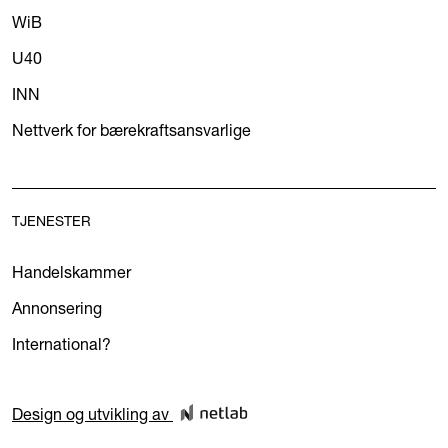
WiB
U40
INN
Nettverk for bærekraftsansvarlige
TJENESTER
Handelskammer
Annonsering
International?
Design og utvikling av