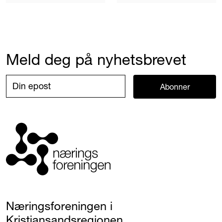
Meld deg på nyhetsbrevet
Abonner
Næringsforeningen i
Kristiansandsregionen