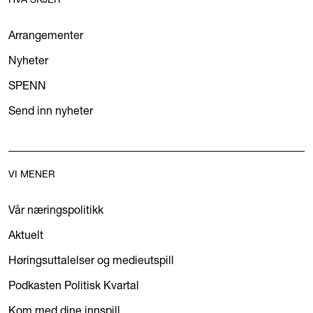
Arrangementer
Nyheter
SPENN
Send inn nyheter
VI MENER
Vår næringspolitikk
Aktuelt
Høringsuttalelser og medieutspill
Podkasten Politisk Kvartal
Kom med dine innspill