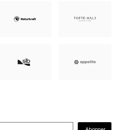
Abonner