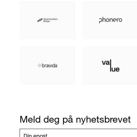
Meld deg på nyhetsbrevet