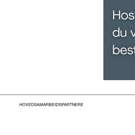
HOVEDSAMARBEIDSPARTNERE