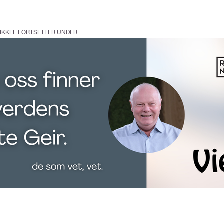
IKKEL FORTSETTER UNDER