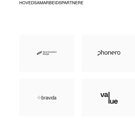
HOVEDSAMARBEIDSPARTNERE