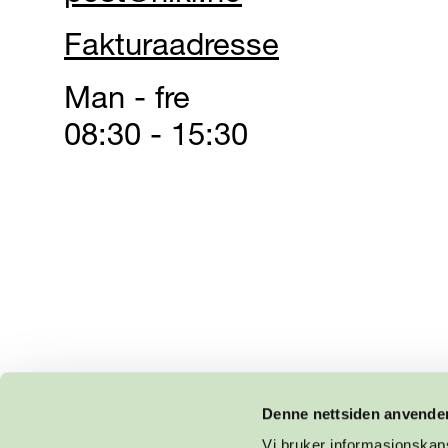
Fakturaadresse
Man - fre
08:30 - 15:30
Denne nettsiden anvende
Vi bruker informasjonskapsl