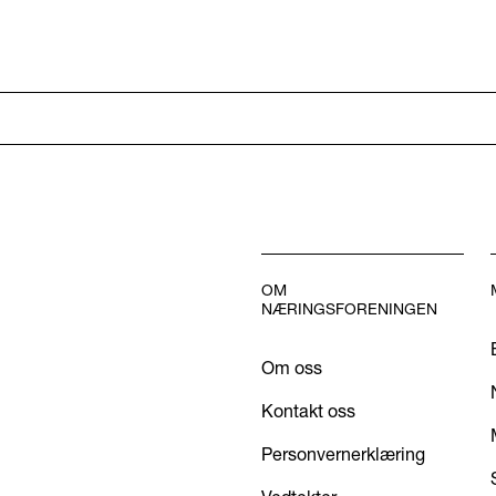
OM
NÆRINGSFORENINGEN
Om oss
Kontakt oss
Personvernerklæring