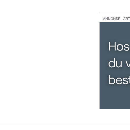
ANNONSE - ART