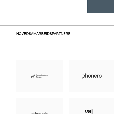
HOVEDSAMARBEIDSPARTNERE