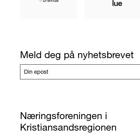
Meld deg på nyhetsbrevet
Næringsforeningen i
Kristiansandsregionen