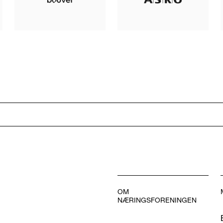
OM
NÆRINGSFORENINGEN