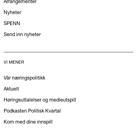
Arrangementer
Nyheter
SPENN
Send inn nyheter
VI MENER
Vår næringspolitikk
Aktuelt
Høringsuttalelser og medieutspill
Podkasten Politisk Kvartal
Kom med dine innspill