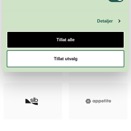
Detaljer
Tillat alle
Tillat utvalg