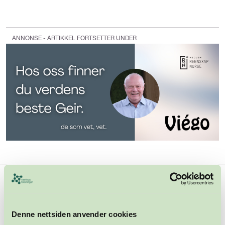
ANNONSE - ARTIKKEL FORTSETTER UNDER
Hovedsamarbeidspartnere
Denne nettsiden anvender cookies