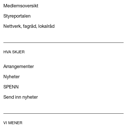
Medlemsoversikt
Styreportalen
Nettverk, fagråd, lokalråd
HVA SKJER
Arrangementer
Nyheter
SPENN
Send inn nyheter
VI MENER