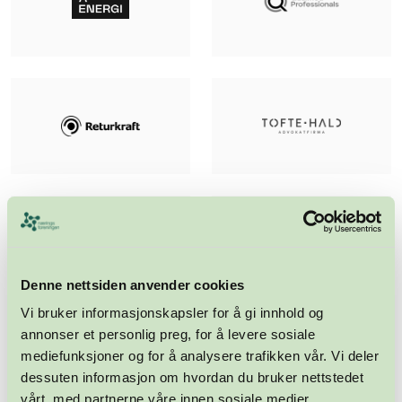
Denne nettsiden anvender cookies
Vi bruker informasjonskapsler for å gi innhold og
annonser et personlig preg, for å levere sosiale
mediefunksjoner og for å analysere trafikken vår. Vi deler
dessuten informasjon om hvordan du bruker nettstedet
vårt, med partnerne våre innen sosiale medier,