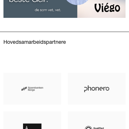
Hovedsamarbeidspartnere