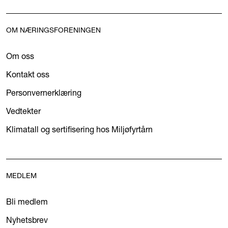
OM NÆRINGSFORENINGEN
Om oss
Kontakt oss
Personvernerklæring
Vedtekter
Klimatall og sertifisering hos Miljøfyrtårn
MEDLEM
Bli medlem
Nyhetsbrev