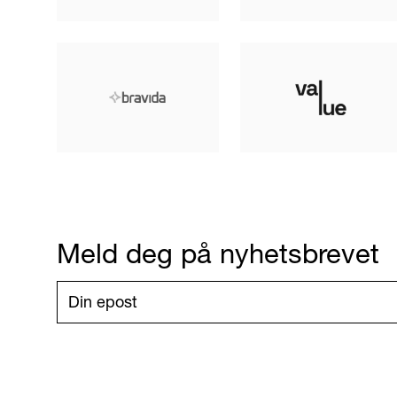
Meld deg på nyhetsbrevet