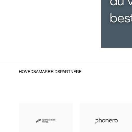
HOVEDSAMARBEIDSPARTNERE