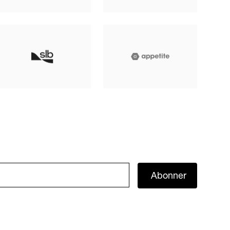
Abonner