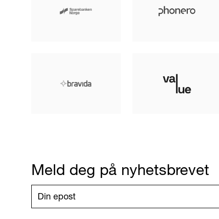
Meld deg på nyhetsbrevet