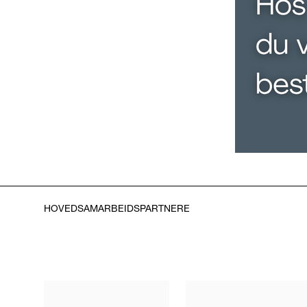
HOVEDSAMARBEIDSPARTNERE