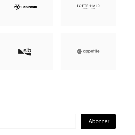
Abonner