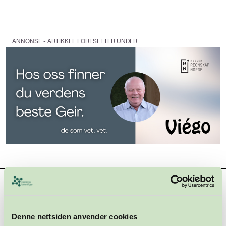
ANNONSE - ARTIKKEL FORTSETTER UNDER
Hovedsamarbeidspartnere
Denne nettsiden anvender cookies