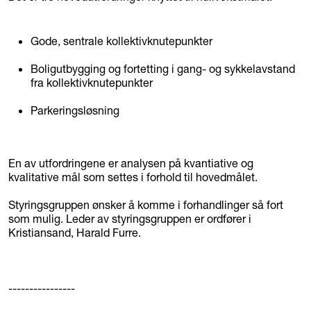
Gode, sentrale kollektivknutepunkter
Boligutbygging og fortetting i gang- og sykkelavstand
fra kollektivknutepunkter
Parkeringsløsning
En av utfordringene er analysen på kvantiative og
kvalitative mål som settes i forhold til hovedmålet.
Styringsgruppen ønsker å komme i forhandlinger så fort
som mulig. Leder av styringsgruppen er ordfører i
Kristiansand, Harald Furre.
----------------