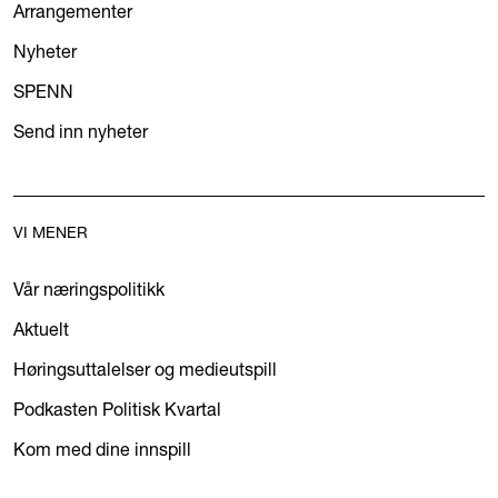
Arrangementer
Nyheter
SPENN
Send inn nyheter
VI MENER
Vår næringspolitikk
Aktuelt
Høringsuttalelser og medieutspill
Podkasten Politisk Kvartal
Kom med dine innspill