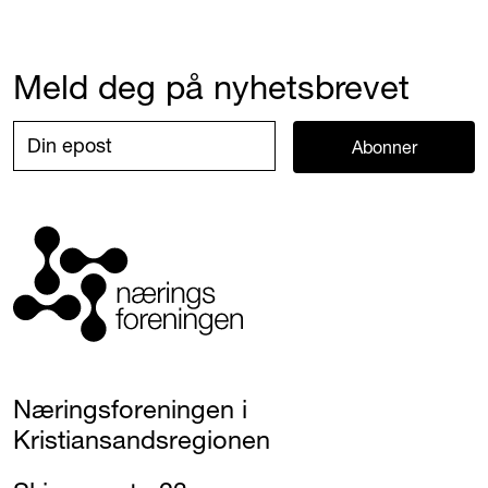
Meld deg på nyhetsbrevet
Abonner
Næringsforeningen i
Kristiansandsregionen