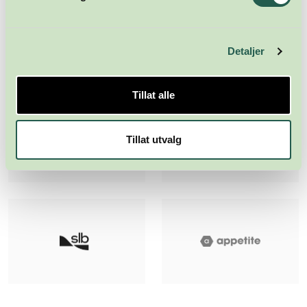
Detaljer
Tillat alle
Tillat utvalg