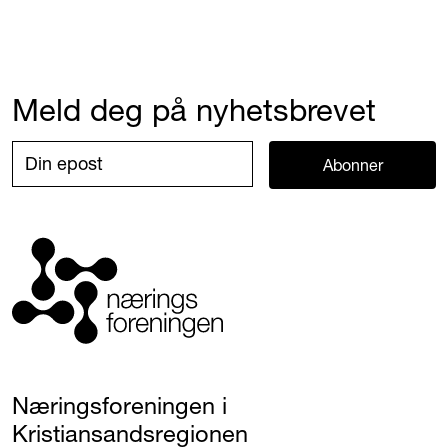
Meld deg på nyhetsbrevet
Abonner
Næringsforeningen i
Kristiansandsregionen