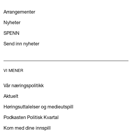
Arrangementer
Nyheter
SPENN
Send inn nyheter
VI MENER
Vår næringspolitikk
Aktuelt
Høringsuttalelser og medieutspill
Podkasten Politisk Kvartal
Kom med dine innspill