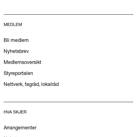
MEDLEM
Bli medlem
Nyhetsbrev
Medlemsoversikt
Styreportalen
Nettverk, fagråd, lokalråd
HVA SKJER
Arrangementer