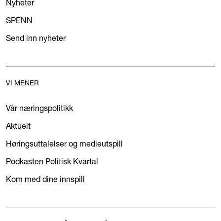
Nyheter
SPENN
Send inn nyheter
VI MENER
Vår næringspolitikk
Aktuelt
Høringsuttalelser og medieutspill
Podkasten Politisk Kvartal
Kom med dine innspill