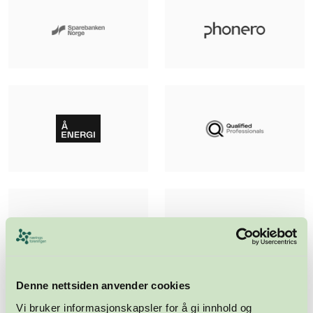
Denne nettsiden anvender cookies
Vi bruker informasjonskapsler for å gi innhold og