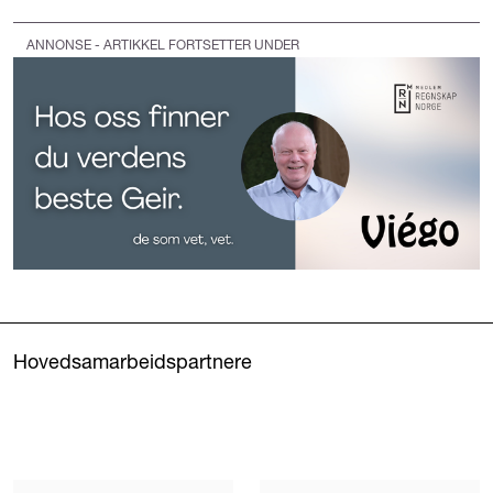
ANNONSE - ARTIKKEL FORTSETTER UNDER
Hovedsamarbeidspartnere