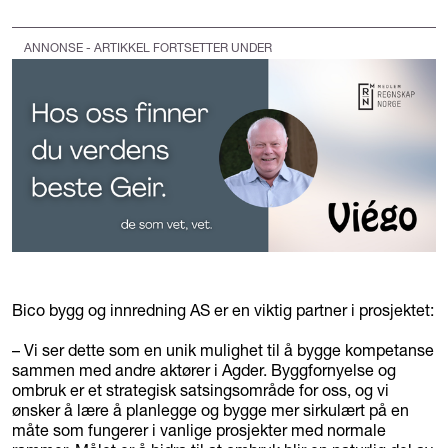
ANNONSE - ARTIKKEL FORTSETTER UNDER
Bico bygg og innredning AS er en viktig partner i prosjektet:
– Vi ser dette som en unik mulighet til å bygge kompetanse
sammen med andre aktører i Agder. Byggfornyelse og
ombruk er et strategisk satsingsområde for oss, og vi
ønsker å lære å planlegge og bygge mer sirkulært på en
måte som fungerer i vanlige prosjekter med normale