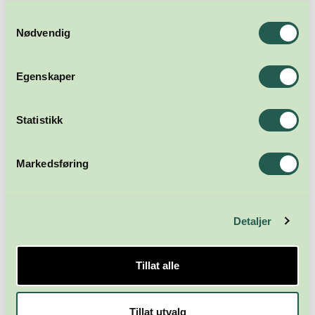
Samtykkevalg
Nødvendig
Egenskaper
Statistikk
Markedsføring
Detaljer
Tillat alle
Tillat utvalg