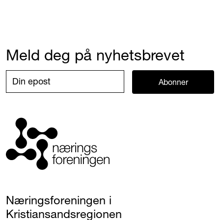
Meld deg på nyhetsbrevet
Abonner
Næringsforeningen i
Kristiansandsregionen