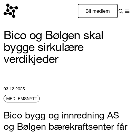
Bli medlem
Bico og Bølgen skal
bygge sirkulære
verdikjeder
03.12.2025
MEDLEMSNYTT
Bico bygg og innredning AS
og Bølgen bærekraftsenter får