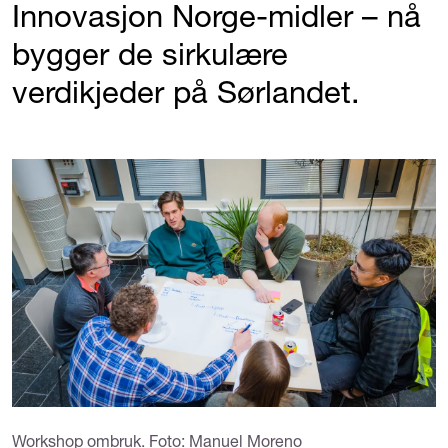
Innovasjon Norge-midler – nå
bygger de sirkulære
verdikjeder på Sørlandet.
Workshop ombruk. Foto: Manuel Moreno