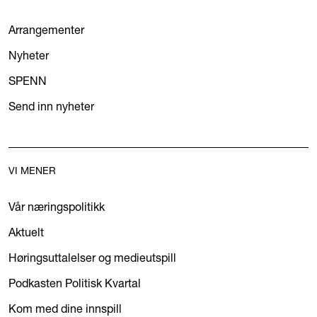
Arrangementer
Nyheter
SPENN
Send inn nyheter
VI MENER
Vår næringspolitikk
Aktuelt
Høringsuttalelser og medieutspill
Podkasten Politisk Kvartal
Kom med dine innspill