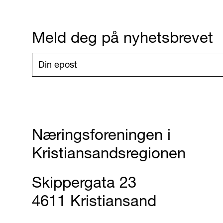
Meld deg på nyhetsbrevet
Næringsforeningen i
Kristiansandsregionen
Skippergata 23
4611 Kristiansand