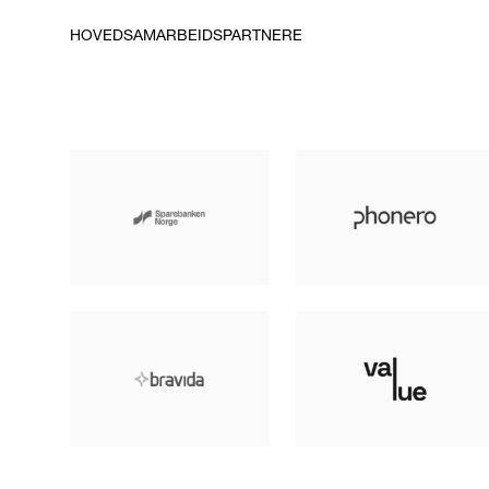
HOVEDSAMARBEIDSPARTNERE