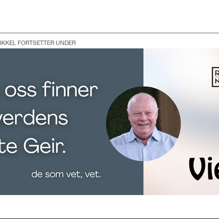
IKKEL FORTSETTER UNDER