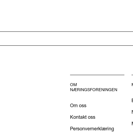
OM
NÆRINGSFORENINGEN
Om oss
Kontakt oss
Personvernerklæring