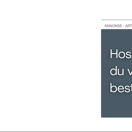
ANNONSE - ART