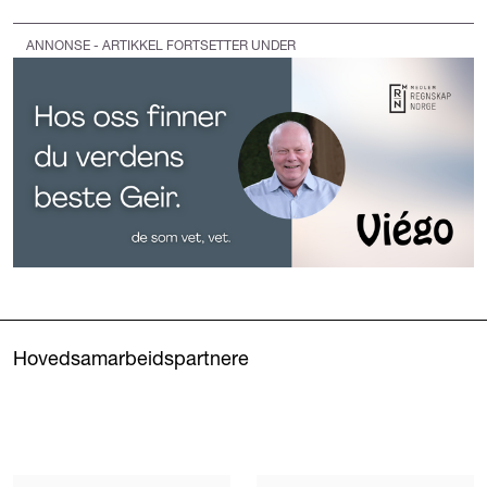
ANNONSE - ARTIKKEL FORTSETTER UNDER
Hovedsamarbeidspartnere