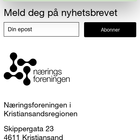
Meld deg på nyhetsbrevet
Abonner
Næringsforeningen i
Kristiansandsregionen
Skippergata 23
4611 Kristiansand