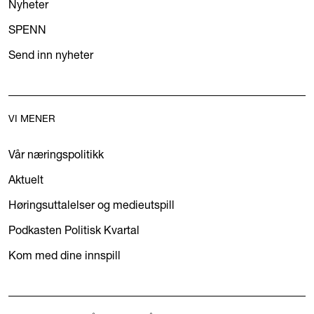
Nyheter
SPENN
Send inn nyheter
VI MENER
Vår næringspolitikk
Aktuelt
Høringsuttalelser og medieutspill
Podkasten Politisk Kvartal
Kom med dine innspill