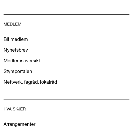
MEDLEM
Bli medlem
Nyhetsbrev
Medlemsoversikt
Styreportalen
Nettverk, fagråd, lokalråd
HVA SKJER
Arrangementer