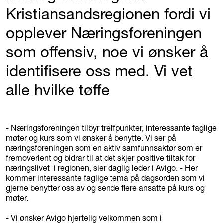
Kristiansandsregionen fordi vi
opplever Næringsforeningen
som offensiv, noe vi ønsker å
identifisere oss med. Vi vet
alle hvilke tøffe
- Næringsforeningen tilbyr treffpunkter, interessante faglige
møter og kurs som vi ønsker å benytte. Vi ser på
næringsforeningen som en aktiv samfunnsaktør som er
fremoverlent og bidrar til at det skjer positive tiltak for
næringslivet i regionen, sier daglig leder i Avigo. - Her
kommer interessante faglige tema på dagsorden som vi
gjerne benytter oss av og sende flere ansatte på kurs og
møter.
- Vi ønsker Avigo hjertelig velkommen som i