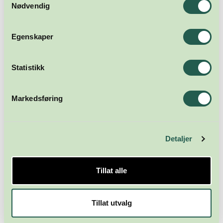
Nødvendig
Egenskaper
Statistikk
Markedsføring
Detaljer
Tillat alle
Tillat utvalg