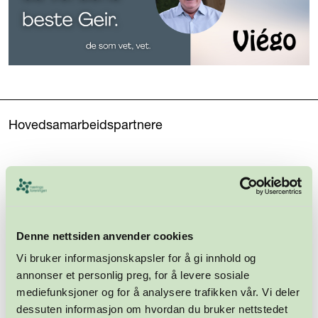
Hovedsamarbeidspartnere
Denne nettsiden anvender cookies
Vi bruker informasjonskapsler for å gi innhold og
annonser et personlig preg, for å levere sosiale
mediefunksjoner og for å analysere trafikken vår. Vi deler
dessuten informasjon om hvordan du bruker nettstedet