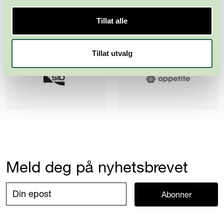
Tillat alle
Tillat utvalg
Meld deg på nyhetsbrevet
Abonner