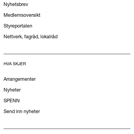
Nyhetsbrev
Medlemsoversikt
Styreportalen
Nettverk, fagråd, lokalråd
HVA SKJER
Arrangementer
Nyheter
SPENN
Send inn nyheter