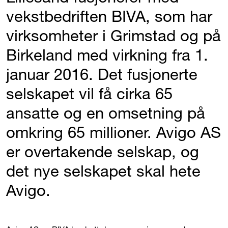
vekstbedriften BIVA, som har
virksomheter i Grimstad og på
Birkeland med virkning fra 1.
januar 2016. Det fusjonerte
selskapet vil få cirka 65
ansatte og en omsetning på
omkring 65 millioner. Avigo AS
er overtakende selskap, og
det nye selskapet skal hete
Avigo.