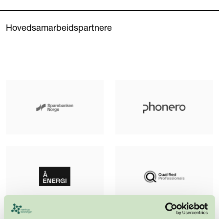
Hovedsamarbeidspartnere