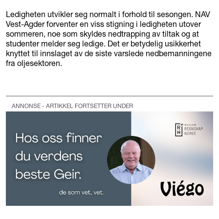
Ledigheten utvikler seg normalt i forhold til sesongen. NAV
Vest-Agder forventer en viss stigning i ledigheten utover
sommeren, noe som skyldes nedtrapping av tiltak og at
studenter melder seg ledige. Det er betydelig usikkerhet
knyttet til innslaget av de siste varslede nedbemanningene
fra oljesektoren.
ANNONSE - ARTIKKEL FORTSETTER UNDER