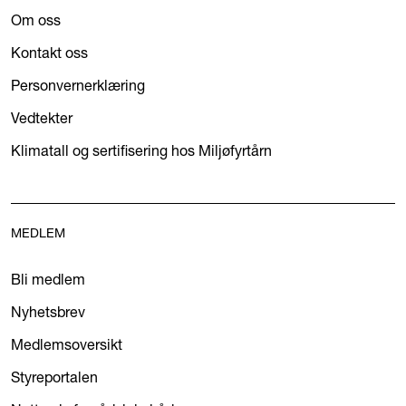
Om oss
Kontakt oss
Personvernerklæring
Vedtekter
Klimatall og sertifisering hos Miljøfyrtårn
MEDLEM
Bli medlem
Nyhetsbrev
Medlemsoversikt
Styreportalen