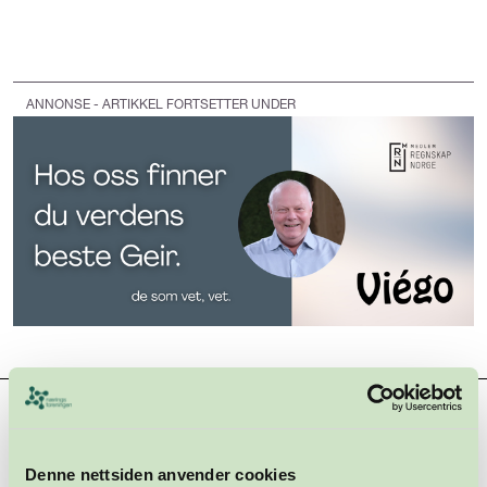
ANNONSE - ARTIKKEL FORTSETTER UNDER
Hovedsamarbeidspartnere
Denne nettsiden anvender cookies