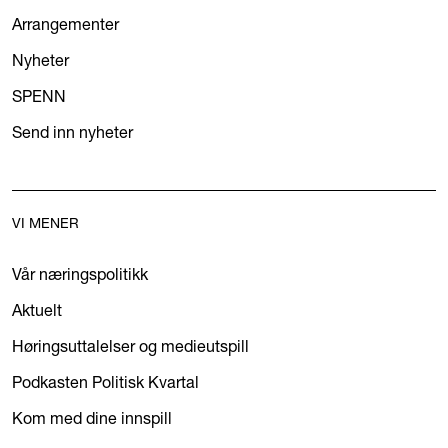
Arrangementer
Nyheter
SPENN
Send inn nyheter
VI MENER
Vår næringspolitikk
Aktuelt
Høringsuttalelser og medieutspill
Podkasten Politisk Kvartal
Kom med dine innspill