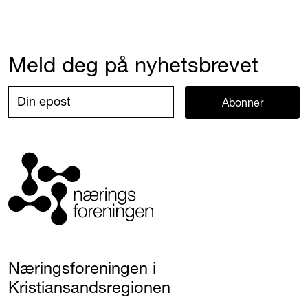
Meld deg på nyhetsbrevet
Abonner
Næringsforeningen i
Kristiansandsregionen