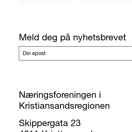
Meld deg på nyhetsbrevet
Næringsforeningen i
Kristiansandsregionen
Skippergata 23