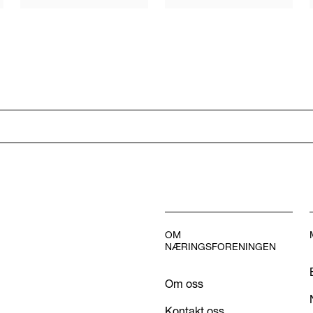
OM
NÆRINGSFORENINGEN
Om oss
Kontakt oss