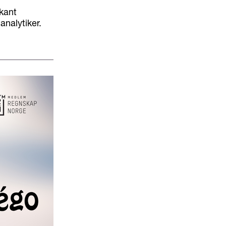
kant
analytiker.