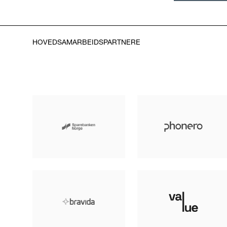
HOVEDSAMARBEIDSPARTNERE