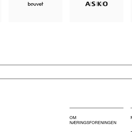
OM
NÆRINGSFORENINGEN