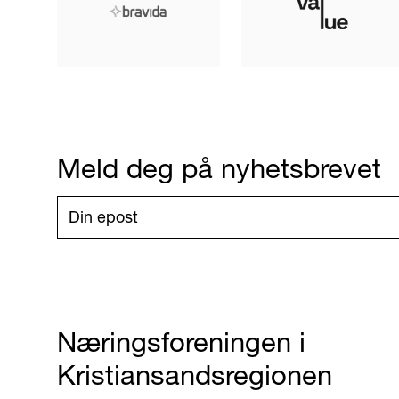
Meld deg på nyhetsbrevet
Næringsforeningen i
Kristiansandsregionen