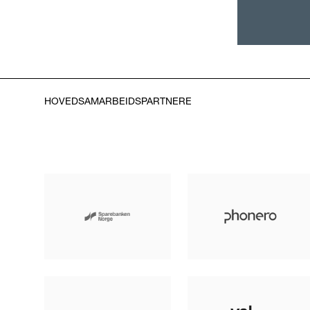
HOVEDSAMARBEIDSPARTNERE