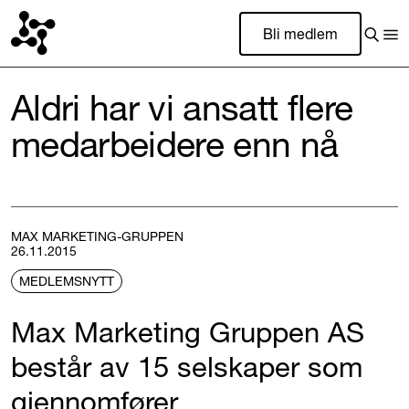
Bli medlem
Aldri har vi ansatt flere
medarbeidere enn nå
MAX MARKETING-GRUPPEN
26.11.2015
MEDLEMSNYTT
Max Marketing Gruppen AS
består av 15 selskaper som
gjennomfører