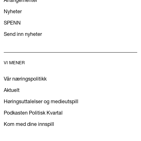
Nyheter
SPENN
Send inn nyheter
VI MENER
Vår næringspolitikk
Aktuelt
Høringsuttalelser og medieutspill
Podkasten Politisk Kvartal
Kom med dine innspill