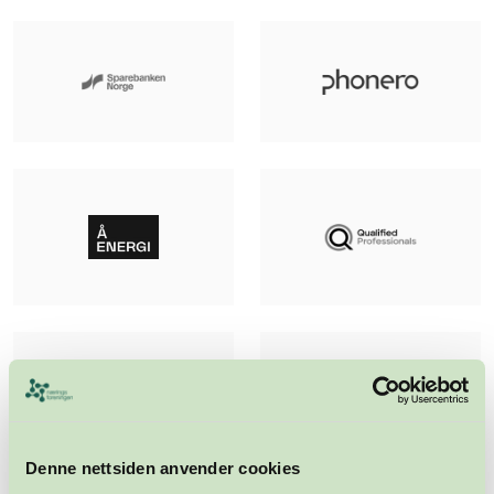
Denne nettsiden anvender cookies