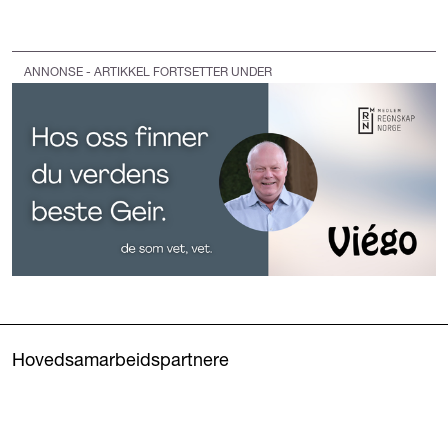
ANNONSE - ARTIKKEL FORTSETTER UNDER
Hovedsamarbeidspartnere