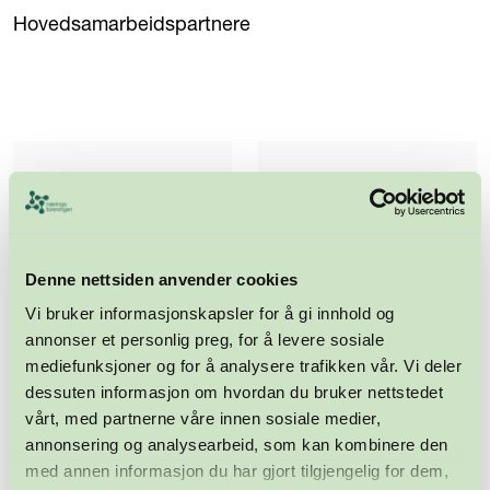
Hovedsamarbeidspartnere
Denne nettsiden anvender cookies
Vi bruker informasjonskapsler for å gi innhold og
annonser et personlig preg, for å levere sosiale
mediefunksjoner og for å analysere trafikken vår. Vi deler
dessuten informasjon om hvordan du bruker nettstedet
vårt, med partnerne våre innen sosiale medier,
annonsering og analysearbeid, som kan kombinere den
med annen informasjon du har gjort tilgjengelig for dem,