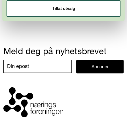
Tillat utvalg
Meld deg på nyhetsbrevet
Abonner