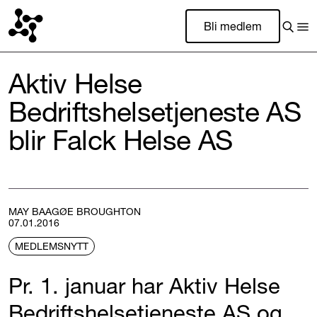
Bli medlem
Aktiv Helse
Bedriftshelsetjeneste AS
blir Falck Helse AS
MAY BAAGØE BROUGHTON
07.01.2016
MEDLEMSNYTT
Pr. 1. januar har Aktiv Helse
Bedriftshelsetjeneste AS og