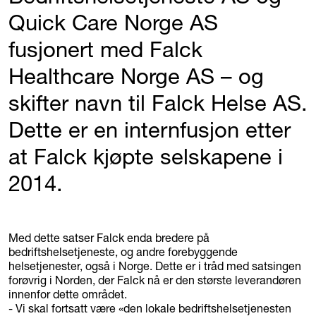
Quick Care Norge AS
fusjonert med Falck
Healthcare Norge AS – og
skifter navn til Falck Helse AS.
Dette er en internfusjon etter
at Falck kjøpte selskapene i
2014.
Med dette satser Falck enda bredere på
bedriftshelsetjeneste, og andre forebyggende
helsetjenester, også i Norge. Dette er i tråd med satsingen
forøvrig i Norden, der Falck nå er den største leverandøren
innenfor dette området.
- Vi skal fortsatt være «den lokale bedriftshelsetjenesten