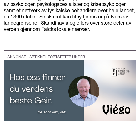
av psykologer, psykologspesialister og krisepsykologer
samt et nettverk av fysikalske behandlere over hele landet,
ca 1300 i tallet. Selskapet kan tilby tjenester på tvers av
landegrensene i Skandinavia og ellers over store deler av
verden gjennom Falcks lokale nærvær.
ANNONSE - ARTIKKEL FORTSETTER UNDER