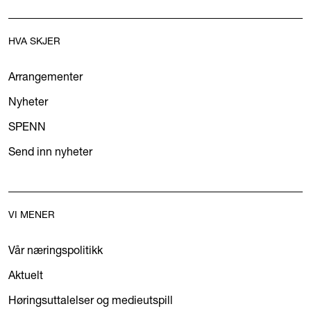
HVA SKJER
Arrangementer
Nyheter
SPENN
Send inn nyheter
VI MENER
Vår næringspolitikk
Aktuelt
Høringsuttalelser og medieutspill