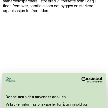
samarbeidspartnere i stor grad vil fortsette som i dag i
tiden fremover, samtidig som det bygges en sterkere
organisasjon for fremtiden.
Hovedsamarbeidspartnere
Denne nettsiden anvender cookies
Vi bruker informasjonskapsler for å gi innhold og