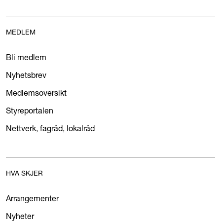
MEDLEM
Bli medlem
Nyhetsbrev
Medlemsoversikt
Styreportalen
Nettverk, fagråd, lokalråd
HVA SKJER
Arrangementer
Nyheter