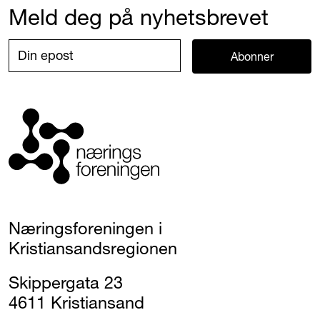
Meld deg på nyhetsbrevet
Abonner
Næringsforeningen i
Kristiansandsregionen
Skippergata 23
4611 Kristiansand