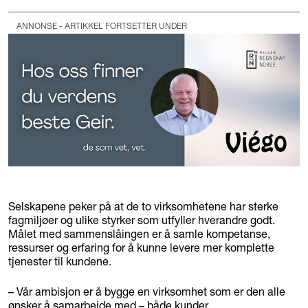
ANNONSE - ARTIKKEL FORTSETTER UNDER
Selskapene peker på at de to virksomhetene har sterke
fagmiljøer og ulike styrker som utfyller hverandre godt.
Målet med sammenslåingen er å samle kompetanse,
ressurser og erfaring for å kunne levere mer komplette
tjenester til kundene.
– Vår ambisjon er å bygge en virksomhet som er den alle
ønsker å samarbeide med – både kunder,