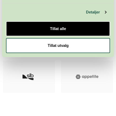
Detaljer
Tillat alle
Tillat utvalg