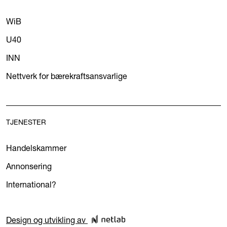
WiB
U40
INN
Nettverk for bærekraftsansvarlige
TJENESTER
Handelskammer
Annonsering
International?
Design og utvikling av