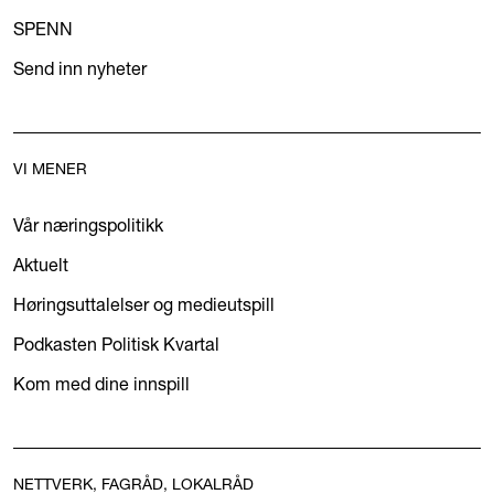
SPENN
Send inn nyheter
VI MENER
Vår næringspolitikk
Aktuelt
Høringsuttalelser og medieutspill
Podkasten Politisk Kvartal
Kom med dine innspill
NETTVERK, FAGRÅD, LOKALRÅD