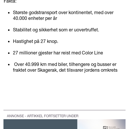
Fakta:
Største godstransport over kontinentet, med over
40.000 enheter per år
Stabilitet og sikkerhet som er uovertruffet.
Hastighet på 27 knop.
27 millioner gjester har reist med Color Line
Over 40.999 km med biler, tilhengere og busser er
fraktet over Skagerak, det tilsvarer jordens omkrets
ANNONSE - ARTIKKEL FORTSETTER UNDER