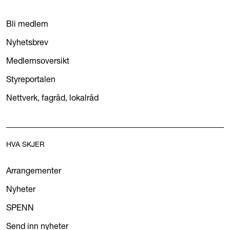
Bli medlem
Nyhetsbrev
Medlemsoversikt
Styreportalen
Nettverk, fagråd, lokalråd
HVA SKJER
Arrangementer
Nyheter
SPENN
Send inn nyheter