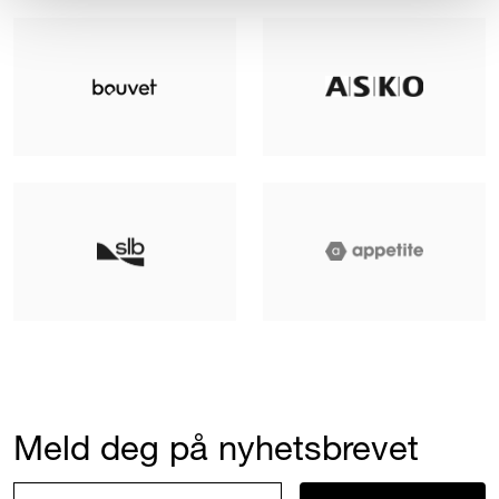
Meld deg på nyhetsbrevet