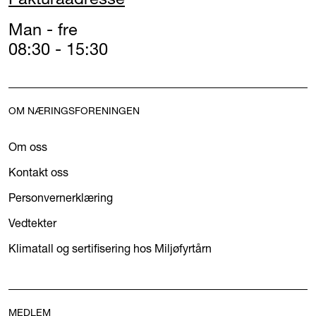
Man - fre
08:30 - 15:30
OM NÆRINGSFORENINGEN
Om oss
Kontakt oss
Personvernerklæring
Vedtekter
Klimatall og sertifisering hos Miljøfyrtårn
MEDLEM