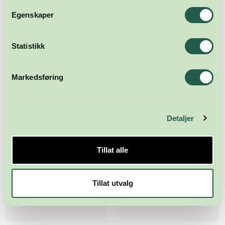
Egenskaper
Statistikk
Markedsføring
Detaljer
Tillat alle
Tillat utvalg