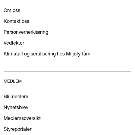
Om oss
Kontakt oss
Personvernerklæring
Vedtekter
Klimatall og sertifisering hos Miljøfyrtårn
MEDLEM
Bli medlem
Nyhetsbrev
Medlemsoversikt
Styreportalen