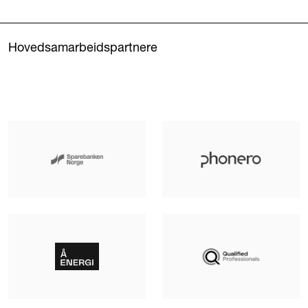
Hovedsamarbeidspartnere