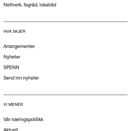
Nettverk, fagråd, lokalråd
HVA SKJER
Arrangementer
Nyheter
SPENN
Send inn nyheter
VI MENER
Vår næringspolitikk
Aktuelt