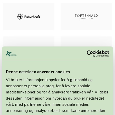
Denne nettsiden anvender cookies
Vi bruker informasjonskapsler for å gi innhold og
annonser et personlig preg, for å levere sosiale
mediefunksjoner og for å analysere trafikken vår. Vi deler
dessuten informasjon om hvordan du bruker nettstedet
vårt, med partnerne våre innen sosiale medier,
annonsering og analysearbeid, som kan kombinere den