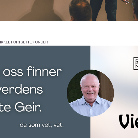
IKKEL FORTSETTER UNDER