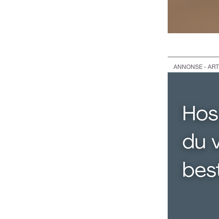
ANNONSE - ART